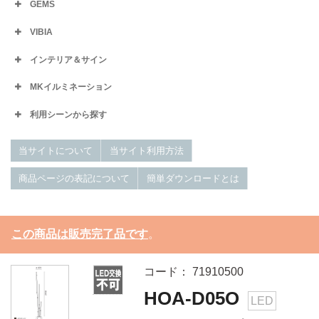
GEMS
VIBIA
インテリア＆サイン
MKイルミネーション
利用シーンから探す
当サイトについて
当サイト利用方法
商品ページの表記について
簡単ダウンロードとは
この商品は販売完了品です
。
コード： 71910500
HOA-D05O
LED