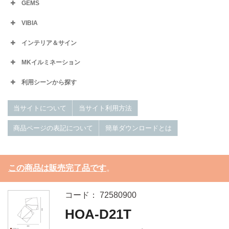
GEMS
VIBIA
インテリア＆サイン
MKイルミネーション
利用シーンから探す
当サイトについて
当サイト利用方法
商品ページの表記について
簡単ダウンロードとは
この商品は販売完了品です
。
コード： 72580900
HOA-D21T