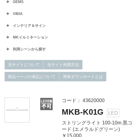
GEMS
VIBIA
インテリア＆サイン
MKイルミネーション
利用シーンから探す
当サイトについて
当サイト利用方法
商品ページの表記について
簡単ダウンロードとは
コード： 43620000
MKB-K01G
LED
ストリングライト 100-10m 黒コ
ード (エメラルドグリーン)
￥15,000