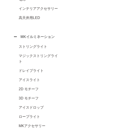
インテリアアクセサリー
高天井用LED
MKイルミネーション
ストリングライト
マジックストリングライ
ト
ドレイプライト
アイスライト
2D モチーフ
3D モチーフ
アイスドロップ
ロープライト
MKアクセサリー