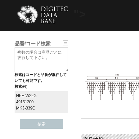
">
品番/コード検索
検索はコードと品番が混在して
いても可能です。
検索例）
HFE-W22G
49161200
MKJ-339C