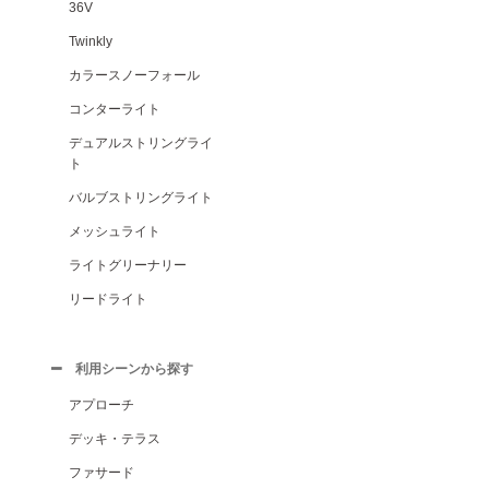
36V
Twinkly
カラースノーフォール
コンターライト
デュアルストリングライ
ト
バルブストリングライト
メッシュライト
ライトグリーナリー
リードライト
利用シーンから探す
アプローチ
デッキ・テラス
ファサード