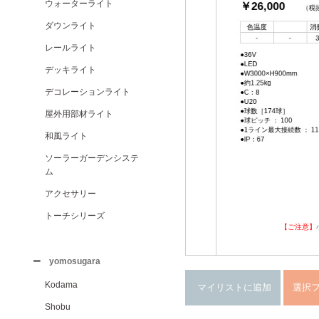
ウォーターライト
ダウンライト
レールライト
デッキライト
デコレーションライト
屋外用部材ライト
和風ライト
ソーラーガーデンシステ
ム
アクセサリー
トーチシリーズ
【ご注意】
yomosugara
Kodama
Shobu