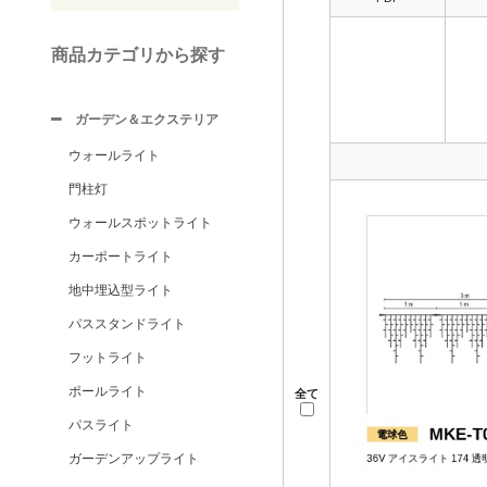
商品カテゴリから探す
ガーデン＆エクステリア
ウォールライト
門柱灯
ウォールスポットライト
カーポートライト
地中埋込型ライト
パススタンドライト
フットライト
ポールライト
全て
パスライト
ガーデンアップライト