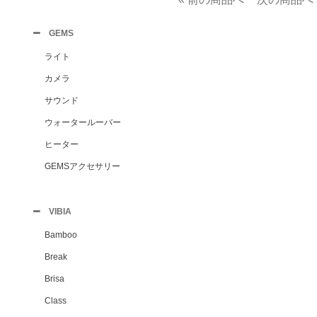
GEMS
ライト
カメラ
サウンド
ウォータールーバー
ヒーター
GEMSアクセサリー
VIBIA
Bamboo
Break
Brisa
Class