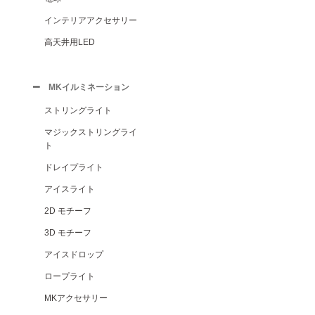
インテリアアクセサリー
高天井用LED
MKイルミネーション
ストリングライト
マジックストリングライ
ト
ドレイプライト
アイスライト
2D モチーフ
3D モチーフ
アイスドロップ
ロープライト
MKアクセサリー