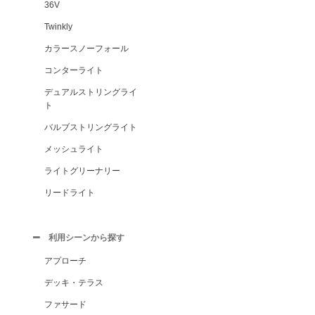
36V
Twinkly
カラースノーフォール
コンターライト
デュアルストリングライ
ト
バルブストリングライト
メッシュライト
ライトグリーナリー
リードライト
利用シーンから探す
アプローチ
デッキ・テラス
ファサード