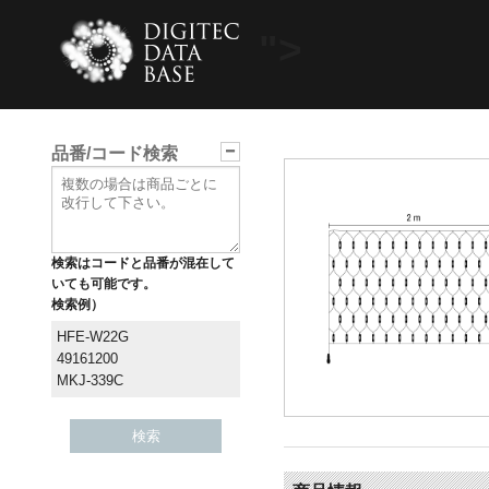
">
品番/コード検索
検索はコードと品番が混在して
いても可能です。
検索例）
HFE-W22G
49161200
MKJ-339C