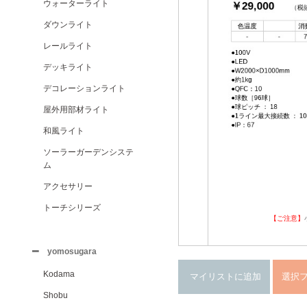
ウォーターライト
ダウンライト
レールライト
デッキライト
デコレーションライト
屋外用部材ライト
和風ライト
ソーラーガーデンシステ
ム
アクセサリー
トーチシリーズ
【ご注意】
yomosugara
Kodama
Shobu