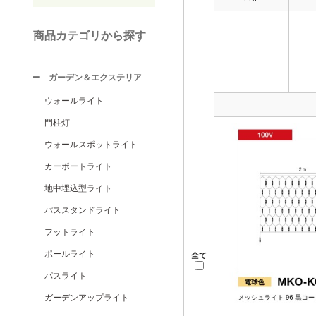
商品カテゴリから探す
ガーデン＆エクステリア
ウォールライト
門柱灯
ウォールスポットライト
カーポートライト
地中埋込型ライト
パススタンドライト
フットライト
ポールライト
全て
パスライト
ガーデンアップライト