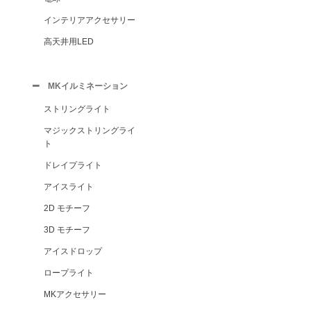
インテリアアクセサリー
高天井用LED
MKイルミネーション
ストリングライト
マジックストリングライ
ト
ドレイプライト
アイスライト
2D モチーフ
3D モチーフ
アイスドロップ
ロープライト
MKアクセサリー