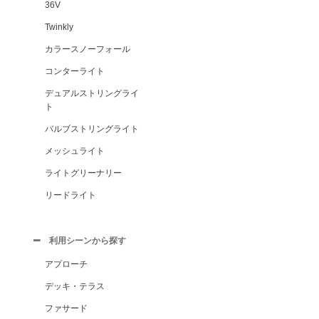
36V
Twinkly
カラースノーフォール
コンターライト
デュアルストリングライ
ト
バルブストリングライト
メッシュライト
ライトグリーナリー
リードライト
利用シーンから探す
アプローチ
デッキ・テラス
ファサード