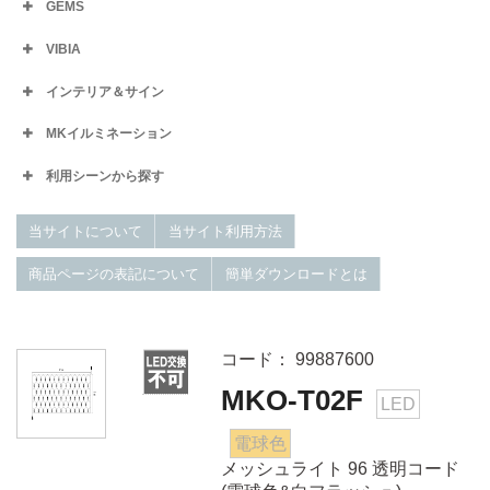
GEMS
VIBIA
インテリア＆サイン
MKイルミネーション
利用シーンから探す
当サイトについて
当サイト利用方法
商品ページの表記について
簡単ダウンロードとは
コード： 99887600
MKO-T02F
LED
電球色
メッシュライト 96 透明コード