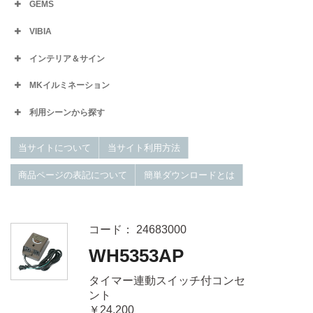
GEMS
VIBIA
インテリア＆サイン
MKイルミネーション
利用シーンから探す
当サイトについて
当サイト利用方法
商品ページの表記について
簡単ダウンロードとは
コード： 24683000
WH5353AP
タイマー連動スイッチ付コンセ
ント
￥24,200