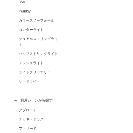
36V
Twinkly
カラースノーフォール
コンターライト
デュアルストリングライ
ト
バルブストリングライト
メッシュライト
ライトグリーナリー
リードライト
利用シーンから探す
アプローチ
デッキ・テラス
ファサード