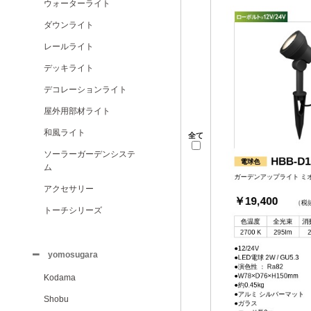
ウォーターライト
ダウンライト
レールライト
デッキライト
デコレーションライト
屋外用部材ライト
和風ライト
全て
ソーラーガーデンシステ
ム
アクセサリー
トーチシリーズ
yomosugara
Kodama
Shobu