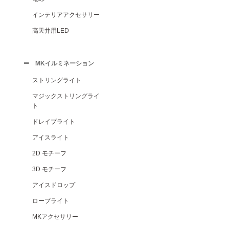
インテリアアクセサリー
高天井用LED
MKイルミネーション
ストリングライト
マジックストリングライ
ト
ドレイプライト
アイスライト
2D モチーフ
3D モチーフ
アイスドロップ
ロープライト
MKアクセサリー