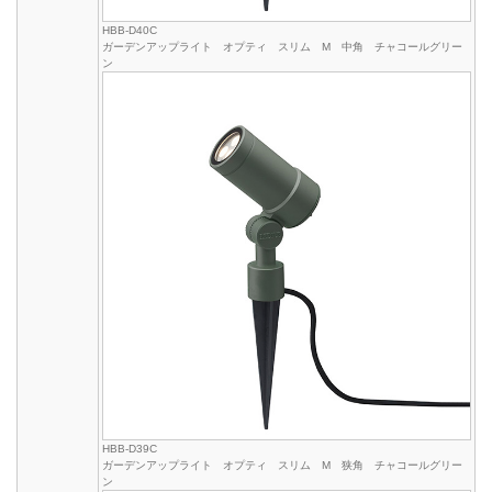
HBB-D40C
ガーデンアップライト オプティ スリム M 中角 チャコールグリー
ン
HBB-D39C
ガーデンアップライト オプティ スリム M 狭角 チャコールグリー
ン