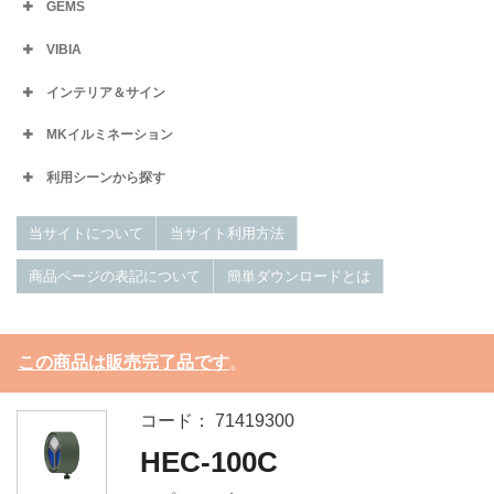
GEMS
VIBIA
インテリア＆サイン
MKイルミネーション
利用シーンから探す
当サイトについて
当サイト利用方法
商品ページの表記について
簡単ダウンロードとは
この商品は販売完了品です
。
コード： 71419300
HEC-100C