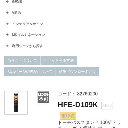
GEMS
VIBIA
インテリア＆サイン
MKイルミネーション
利用シーンから探す
当サイトについて
当サイト利用方法
商品ページの表記について
簡単ダウンロードとは
コード： 82760200
HFE-D109K
LED
電球色
トーチパススタンド 100V トラ