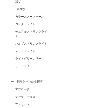
36V
Twinkly
カラースノーフォール
コンターライト
デュアルストリングライ
ト
バルブストリングライト
メッシュライト
ライトグリーナリー
リードライト
利用シーンから探す
アプローチ
デッキ・テラス
ファサード