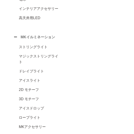
インテリアアクセサリー
高天井用LED
MKイルミネーション
ストリングライト
マジックストリングライ
ト
ドレイプライト
アイスライト
2D モチーフ
3D モチーフ
アイスドロップ
ロープライト
MKアクセサリー