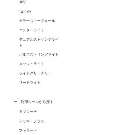
36V
Twinkly
カラースノーフォール
コンターライト
デュアルストリングライ
ト
バルブストリングライト
メッシュライト
ライトグリーナリー
リードライト
利用シーンから探す
アプローチ
デッキ・テラス
ファサード