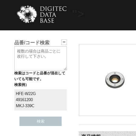
">
品番/コード検索
検索はコードと品番が混在して
いても可能です。
検索例）
HFE-W22G
49161200
MKJ-339C