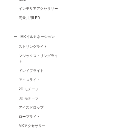
インテリアアクセサリー
高天井用LED
MKイルミネーション
ストリングライト
マジックストリングライ
ト
ドレイプライト
アイスライト
2D モチーフ
3D モチーフ
アイスドロップ
ロープライト
MKアクセサリー