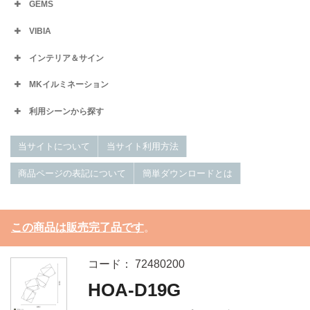
GEMS
VIBIA
インテリア＆サイン
MKイルミネーション
利用シーンから探す
当サイトについて
当サイト利用方法
商品ページの表記について
簡単ダウンロードとは
この商品は販売完了品です
。
コード： 72480200
HOA-D19G