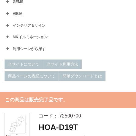
GEMS
VIBIA
インテリア＆サイン
MKイルミネーション
利用シーンから探す
当サイトについて
当サイト利用方法
商品ページの表記について
簡単ダウンロードとは
この商品は販売完了品です
。
コード： 72500700
HOA-D19T