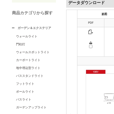
データダウンロード
商品カテゴリから探す
姿図
PDF
ガーデン＆エクステリア
ウォールライト
門柱灯
ウォールスポットライト
カーポートライト
地中埋込型ライト
パススタンドライト
フットライト
ポールライト
パスライト
ガーデンアップライト