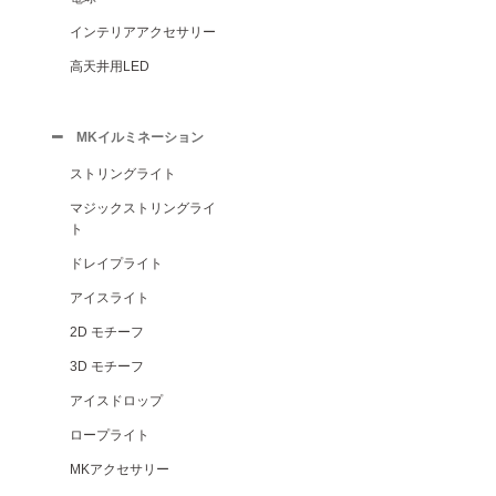
インテリアアクセサリー
高天井用LED
MKイルミネーション
ストリングライト
マジックストリングライ
ト
ドレイプライト
アイスライト
2D モチーフ
3D モチーフ
アイスドロップ
ロープライト
MKアクセサリー