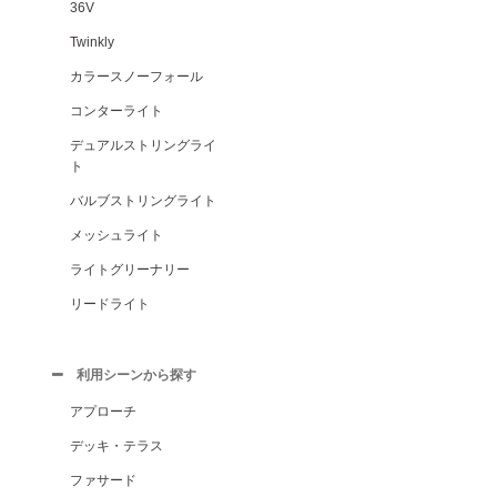
36V
Twinkly
カラースノーフォール
コンターライト
デュアルストリングライ
ト
バルブストリングライト
メッシュライト
ライトグリーナリー
リードライト
利用シーンから探す
アプローチ
デッキ・テラス
ファサード