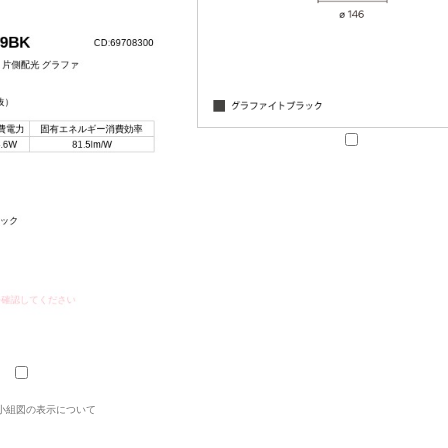
小組図の表示について