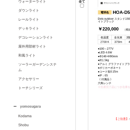
ウォーターライト
全て
ダウンライト
レールライト
デッキライト
デコレーションライト
屋外用部材ライト
和風ライト
ソーラーガーデンシステ
ム
アクセサリー
トーチシリーズ
yomosugara
Kodama
【ご注意】
Shobu