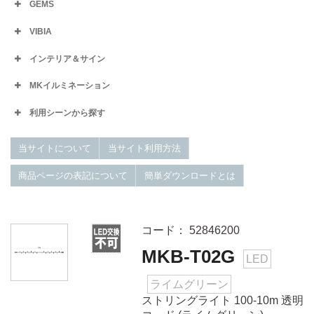
GEMS
VIBIA
インテリア＆サイン
MKイルミネーション
利用シーンから探す
当サイトについて
当サイト利用方法
商品ページの表記について
簡単ダウンロードとは
コード： 52846200
MKB-T02G
LED
ライムグリーン
ストリングライト 100-10m 透明