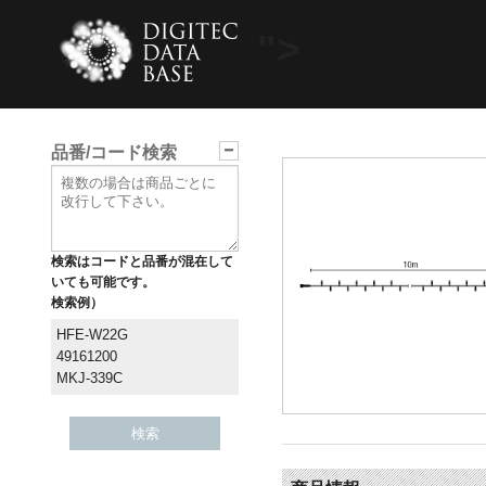
">
品番/コード検索
検索はコードと品番が混在して
いても可能です。
検索例）
HFE-W22G
49161200
MKJ-339C