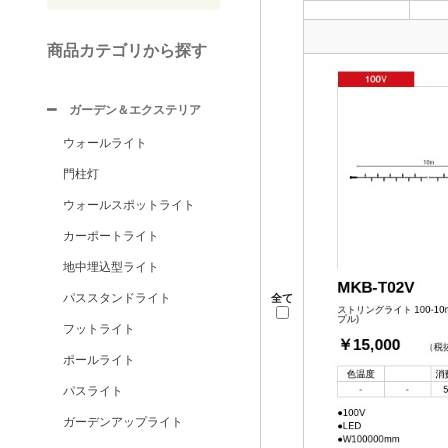
商品カテゴリから探す
ガーデン＆エクステリア
ウォールライト
門柱灯
ウォールスポットライト
カーポートライト
地中埋込型ライト
パススタンドライト
全て
フットライト
ポールライト
パスライト
ガーデンアップライト