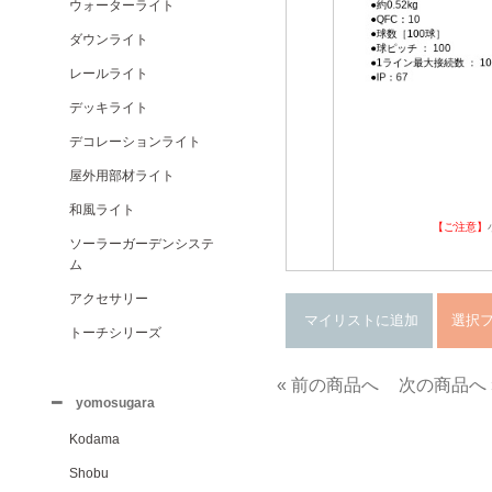
ウォーターライト
ダウンライト
レールライト
デッキライト
デコレーションライト
屋外用部材ライト
和風ライト
【ご注意】
ソーラーガーデンシステ
ム
アクセサリー
トーチシリーズ
« 前の商品へ
次の商品へ 
yomosugara
Kodama
Shobu