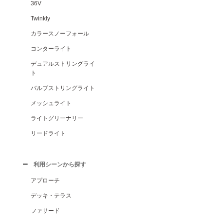
36V
Twinkly
カラースノーフォール
コンターライト
デュアルストリングライ
ト
バルブストリングライト
メッシュライト
ライトグリーナリー
リードライト
利用シーンから探す
アプローチ
デッキ・テラス
ファサード