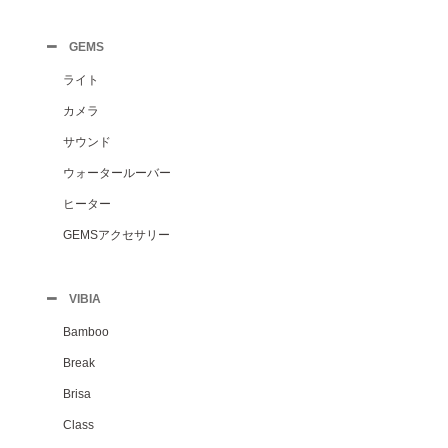
GEMS
ライト
カメラ
サウンド
ウォータールーバー
ヒーター
GEMSアクセサリー
VIBIA
Bamboo
Break
Brisa
Class