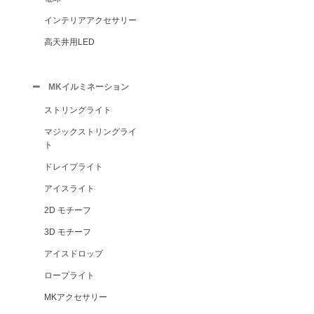
インテリアアクセサリー
高天井用LED
MKイルミネーション
ストリングライト
マジックストリングライ
ト
ドレイプライト
アイスライト
2D モチーフ
3D モチーフ
アイスドロップ
ロープライト
MKアクセサリー